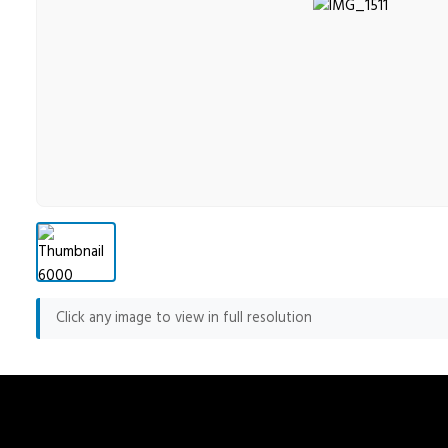
Click any image to view in full resolution